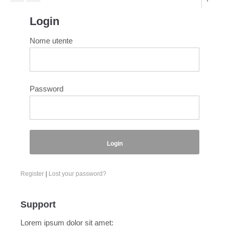
Login
Nome utente
Password
Login
Register
|
Lost your password?
Support
Lorem ipsum dolor sit amet: