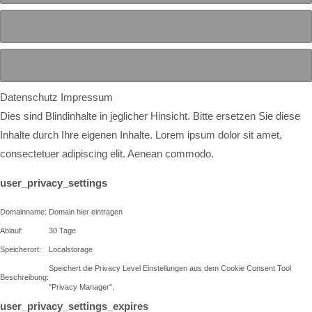
Datenschutz
Impressum
Dies sind Blindinhalte in jeglicher Hinsicht. Bitte ersetzen Sie diese
Inhalte durch Ihre eigenen Inhalte. Lorem ipsum dolor sit amet,
consectetuer adipiscing elit. Aenean commodo.
user_privacy_settings
Domainname:
Domain hier eintragen
Ablauf:
30 Tage
Speicherort:
Localstorage
Speichert die Privacy Level Einstellungen aus dem Cookie Consent Tool
Beschreibung:
"Privacy Manager".
user_privacy_settings_expires