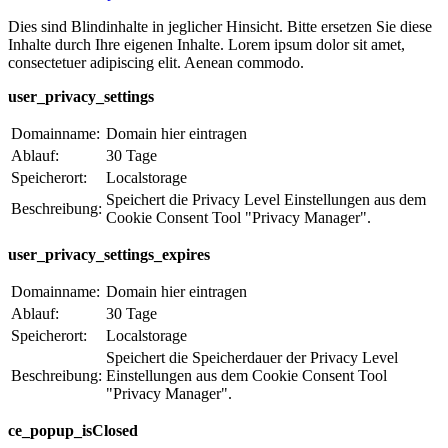
Dies sind Blindinhalte in jeglicher Hinsicht. Bitte ersetzen Sie diese
Inhalte durch Ihre eigenen Inhalte. Lorem ipsum dolor sit amet,
consectetuer adipiscing elit. Aenean commodo.
user_privacy_settings
Domainname:
Domain hier eintragen
Ablauf:
30 Tage
Speicherort:
Localstorage
Speichert die Privacy Level Einstellungen aus dem
Beschreibung:
Cookie Consent Tool "Privacy Manager".
user_privacy_settings_expires
Domainname:
Domain hier eintragen
Ablauf:
30 Tage
Speicherort:
Localstorage
Speichert die Speicherdauer der Privacy Level
Beschreibung:
Einstellungen aus dem Cookie Consent Tool
"Privacy Manager".
ce_popup_isClosed