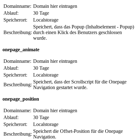
Domainname:
Domain hier eintragen
Ablauf:
30 Tage
Speicherort:
Localstorage
Speichert, dass das Popup (Inhaltselement - Popup)
Beschreibung:
durch einen Klick des Benutzers geschlossen
wurde.
onepage_animate
Domainname:
Domain hier eintragen
Ablauf:
30 Tage
Speicherort:
Localstorage
Speichert, dass der Scrollscript für die Onepage
Beschreibung:
Navigation gestartet wurde.
onepage_position
Domainname:
Domain hier eintragen
Ablauf:
30 Tage
Speicherort:
Localstorage
Speichert die Offset-Position für die Onepage
Beschreibung:
Navigation.