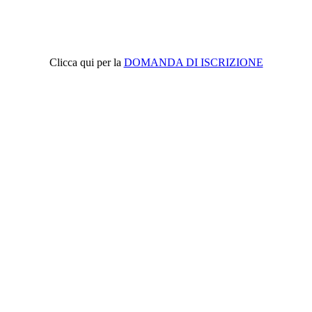
Clicca qui per la
DOMANDA DI ISCRIZIONE