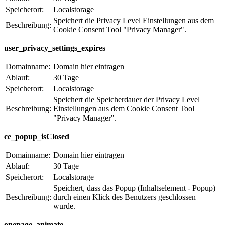
Speicherort:
Localstorage
Speichert die Privacy Level Einstellungen aus dem
Beschreibung:
Cookie Consent Tool "Privacy Manager".
user_privacy_settings_expires
Domainname:
Domain hier eintragen
Ablauf:
30 Tage
Speicherort:
Localstorage
Speichert die Speicherdauer der Privacy Level
Beschreibung:
Einstellungen aus dem Cookie Consent Tool
"Privacy Manager".
ce_popup_isClosed
Domainname:
Domain hier eintragen
Ablauf:
30 Tage
Speicherort:
Localstorage
Speichert, dass das Popup (Inhaltselement - Popup)
Beschreibung:
durch einen Klick des Benutzers geschlossen
wurde.
onepage_animate