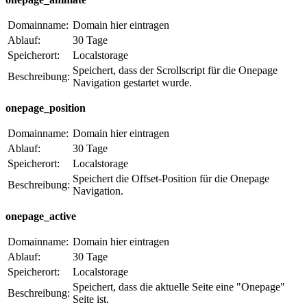
Domainname:
Domain hier eintragen
Ablauf:
30 Tage
Speicherort:
Localstorage
Speichert, dass der Scrollscript für die Onepage
Beschreibung:
Navigation gestartet wurde.
onepage_position
Domainname:
Domain hier eintragen
Ablauf:
30 Tage
Speicherort:
Localstorage
Speichert die Offset-Position für die Onepage
Beschreibung:
Navigation.
onepage_active
Domainname:
Domain hier eintragen
Ablauf:
30 Tage
Speicherort:
Localstorage
Speichert, dass die aktuelle Seite eine "Onepage"
Beschreibung:
Seite ist.