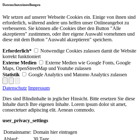
Datenschutzeinstellungen
Wir setzen auf unserer Webseite Cookies ein. Einige von ihnen sind
erforderlich, während andere uns helfen unser Onlineangebot zu
verbesseren. Sie können alle Cookies über den Button "Alle
akzeptieren" zustimmen, oder ihre eigene Auswahl vornehmen und
diese mit dem Button "Auswahl akzeptieren" speichern.
Erforderlich*
Notwendige Cookies zulassen damit die Website
korrekt funktioniert
Externe Medien
Externe Medien wie Google Fonts, Google
Maps, OpenStreetMap und Youtube zulassen
Statistik
Google Analytics und Matomo Analytics zulassen
Datenschutz
Impressum
Dies sind Blindinhalte in jeglicher Hinsicht. Bitte ersetzen Sie diese
Inhalte durch Ihre eigenen Inhalte. Lorem ipsum dolor sit amet,
consectetuer adipiscing elit. Aenean commodo.
user_privacy_settings
Domainname:
Domain hier eintragen
Ablauf:
30 Tage