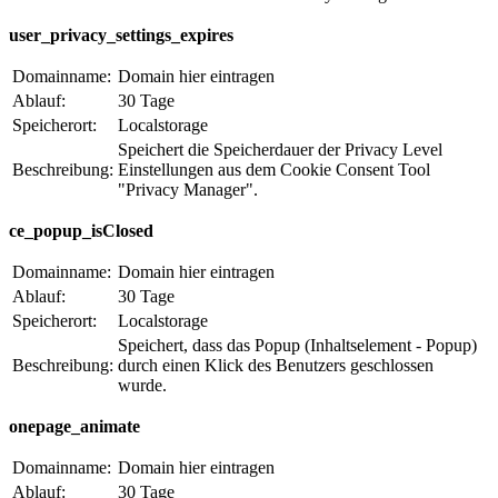
user_privacy_settings_expires
Domainname:
Domain hier eintragen
Ablauf:
30 Tage
Speicherort:
Localstorage
Speichert die Speicherdauer der Privacy Level
Beschreibung:
Einstellungen aus dem Cookie Consent Tool
"Privacy Manager".
ce_popup_isClosed
Domainname:
Domain hier eintragen
Ablauf:
30 Tage
Speicherort:
Localstorage
Speichert, dass das Popup (Inhaltselement - Popup)
Beschreibung:
durch einen Klick des Benutzers geschlossen
wurde.
onepage_animate
Domainname:
Domain hier eintragen
Ablauf:
30 Tage