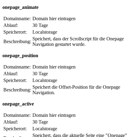
onepage_animate
Domainname:
Domain hier eintragen
Ablauf:
30 Tage
Speicherort:
Localstorage
Speichert, dass der Scrollscript für die Onepage
Beschreibung:
Navigation gestartet wurde.
onepage_position
Domainname:
Domain hier eintragen
Ablauf:
30 Tage
Speicherort:
Localstorage
Speichert die Offset-Position für die Onepage
Beschreibung:
Navigation.
onepage_active
Domainname:
Domain hier eintragen
Ablauf:
30 Tage
Speicherort:
Localstorage
Speichert, dass die aktuelle Seite eine "Onepage"