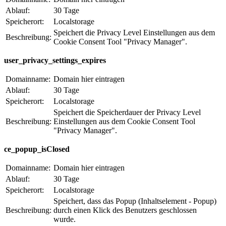
Ablauf:
30 Tage
Speicherort:
Localstorage
Speichert die Privacy Level Einstellungen aus dem
Beschreibung:
Cookie Consent Tool "Privacy Manager".
user_privacy_settings_expires
Domainname:
Domain hier eintragen
Ablauf:
30 Tage
Speicherort:
Localstorage
Speichert die Speicherdauer der Privacy Level
Beschreibung:
Einstellungen aus dem Cookie Consent Tool
"Privacy Manager".
ce_popup_isClosed
Domainname:
Domain hier eintragen
Ablauf:
30 Tage
Speicherort:
Localstorage
Speichert, dass das Popup (Inhaltselement - Popup)
Beschreibung:
durch einen Klick des Benutzers geschlossen
wurde.