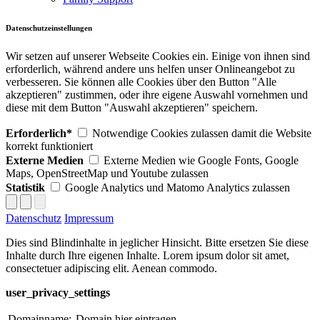
Datenschutzeinstellungen
Wir setzen auf unserer Webseite Cookies ein. Einige von ihnen sind
erforderlich, während andere uns helfen unser Onlineangebot zu
verbesseren. Sie können alle Cookies über den Button "Alle
akzeptieren" zustimmen, oder ihre eigene Auswahl vornehmen und
diese mit dem Button "Auswahl akzeptieren" speichern.
Erforderlich*
Notwendige Cookies zulassen damit die Website
korrekt funktioniert
Externe Medien
Externe Medien wie Google Fonts, Google
Maps, OpenStreetMap und Youtube zulassen
Statistik
Google Analytics und Matomo Analytics zulassen
Datenschutz
Impressum
Dies sind Blindinhalte in jeglicher Hinsicht. Bitte ersetzen Sie diese
Inhalte durch Ihre eigenen Inhalte. Lorem ipsum dolor sit amet,
consectetuer adipiscing elit. Aenean commodo.
user_privacy_settings
Domainname:
Domain hier eintragen