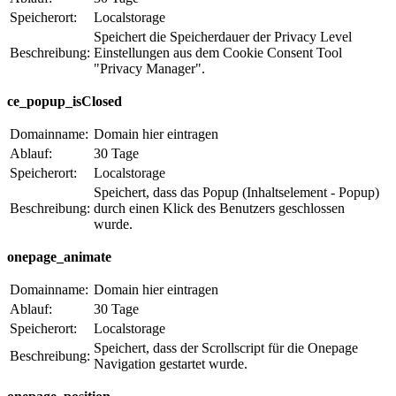
Speicherort:
Localstorage
Speichert die Speicherdauer der Privacy Level
Beschreibung:
Einstellungen aus dem Cookie Consent Tool
"Privacy Manager".
ce_popup_isClosed
Domainname:
Domain hier eintragen
Ablauf:
30 Tage
Speicherort:
Localstorage
Speichert, dass das Popup (Inhaltselement - Popup)
Beschreibung:
durch einen Klick des Benutzers geschlossen
wurde.
onepage_animate
Domainname:
Domain hier eintragen
Ablauf:
30 Tage
Speicherort:
Localstorage
Speichert, dass der Scrollscript für die Onepage
Beschreibung:
Navigation gestartet wurde.