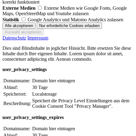
korrekt funktioniert
Externe Medien
Externe Medien wie Google Fonts, Google
Maps, OpenStreetMap und Youtube zulassen
Statistik
Google Analytics und Matomo Analytics zulassen
Datenschutz
Impressum
Dies sind Blindinhalte in jeglicher Hinsicht. Bitte ersetzen Sie diese
Inhalte durch Ihre eigenen Inhalte. Lorem ipsum dolor sit amet,
consectetuer adipiscing elit. Aenean commodo.
user_privacy_settings
Domainname:
Domain hier eintragen
Ablauf:
30 Tage
Speicherort:
Localstorage
Speichert die Privacy Level Einstellungen aus dem
Beschreibung:
Cookie Consent Tool "Privacy Manager".
user_privacy_settings_expires
Domainname:
Domain hier eintragen
Ablauf:
30 Tage