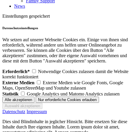
Family Support
News
Einstellungen gespeichert
Datenschutzeinstellungen
Wir setzen auf unserer Webseite Cookies ein. Einige von ihnen sind
erforderlich, während andere uns helfen unser Onlineangebot zu
verbesseren. Sie können alle Cookies über den Button "Alle
akzeptieren" zustimmen, oder ihre eigene Auswahl vornehmen und
diese mit dem Button "Auswahl akzeptieren" speichern.
Erforderlich*
Notwendige Cookies zulassen damit die Website
korrekt funktioniert
Externe Medien
Externe Medien wie Google Fonts, Google
Maps, OpenStreetMap und Youtube zulassen
Statistik
Google Analytics und Matomo Analytics zulassen
Datenschutz
Impressum
Dies sind Blindinhalte in jeglicher Hinsicht. Bitte ersetzen Sie diese
Inhalte durch Ihre eigenen Inhalte. Lorem ipsum dolor sit amet,