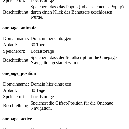
Speicherort:
Localstorage
Speichert, dass das Popup (Inhaltselement - Popup)
Beschreibung:
durch einen Klick des Benutzers geschlossen
wurde.
onepage_animate
Domainname:
Domain hier eintragen
Ablauf:
30 Tage
Speicherort:
Localstorage
Speichert, dass der Scrollscript für die Onepage
Beschreibung:
Navigation gestartet wurde.
onepage_position
Domainname:
Domain hier eintragen
Ablauf:
30 Tage
Speicherort:
Localstorage
Speichert die Offset-Position für die Onepage
Beschreibung:
Navigation.
onepage_active