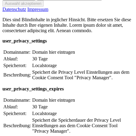
Datenschutz
Impressum
Dies sind Blindinhalte in jeglicher Hinsicht. Bitte ersetzen Sie diese
Inhalte durch Ihre eigenen Inhalte. Lorem ipsum dolor sit amet,
consectetuer adipiscing elit. Aenean commodo.
user_privacy_settings
Domainname:
Domain hier eintragen
Ablauf:
30 Tage
Speicherort:
Localstorage
Speichert die Privacy Level Einstellungen aus dem
Beschreibung:
Cookie Consent Tool "Privacy Manager".
user_privacy_settings_expires
Domainname:
Domain hier eintragen
Ablauf:
30 Tage
Speicherort:
Localstorage
Speichert die Speicherdauer der Privacy Level
Beschreibung:
Einstellungen aus dem Cookie Consent Tool
"Privacy Manager".