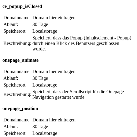
ce_popup_isClosed
Domainname:
Domain hier eintragen
Ablauf:
30 Tage
Speicherort:
Localstorage
Speichert, dass das Popup (Inhaltselement - Popup)
Beschreibung:
durch einen Klick des Benutzers geschlossen
wurde.
onepage_animate
Domainname:
Domain hier eintragen
Ablauf:
30 Tage
Speicherort:
Localstorage
Speichert, dass der Scrollscript für die Onepage
Beschreibung:
Navigation gestartet wurde.
onepage_position
Domainname:
Domain hier eintragen
Ablauf:
30 Tage
Speicherort:
Localstorage