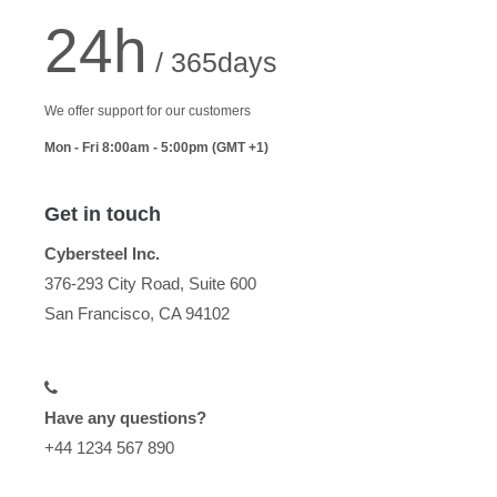
24h
/ 365days
We offer support for our customers
Mon - Fri 8:00am - 5:00pm
(GMT +1)
Get in touch
Cybersteel Inc.
376-293 City Road, Suite 600
San Francisco, CA 94102
Have any questions?
+44 1234 567 890