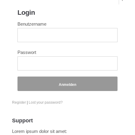
Login
Benutzername
Passwort
Anmelden
Register
|
Lost your password?
Support
Lorem ipsum dolor sit amet: