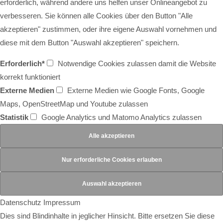
erforderlich, während andere uns helfen unser Onlineangebot zu
verbesseren. Sie können alle Cookies über den Button "Alle
akzeptieren" zustimmen, oder ihre eigene Auswahl vornehmen und
diese mit dem Button "Auswahl akzeptieren" speichern.
Erforderlich*
Notwendige Cookies zulassen damit die Website
korrekt funktioniert
Externe Medien
Externe Medien wie Google Fonts, Google
Maps, OpenStreetMap und Youtube zulassen
Statistik
Google Analytics und Matomo Analytics zulassen
Datenschutz
Impressum
Dies sind Blindinhalte in jeglicher Hinsicht. Bitte ersetzen Sie diese