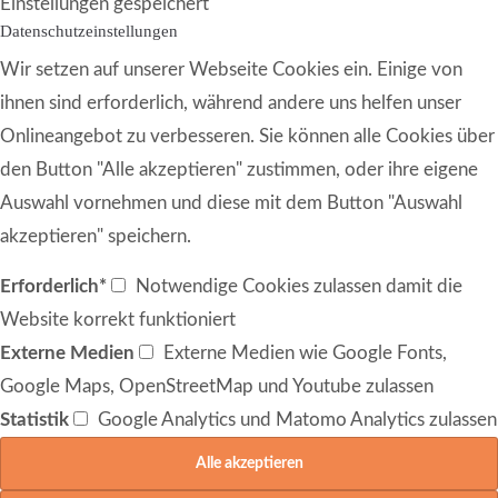
Einstellungen gespeichert
Datenschutzeinstellungen
Wir setzen auf unserer Webseite Cookies ein. Einige von
ihnen sind erforderlich, während andere uns helfen unser
Onlineangebot zu verbesseren. Sie können alle Cookies über
den Button "Alle akzeptieren" zustimmen, oder ihre eigene
Auswahl vornehmen und diese mit dem Button "Auswahl
akzeptieren" speichern.
Erforderlich*
Notwendige Cookies zulassen damit die
Website korrekt funktioniert
Externe Medien
Externe Medien wie Google Fonts,
Google Maps, OpenStreetMap und Youtube zulassen
Statistik
Google Analytics und Matomo Analytics zulassen