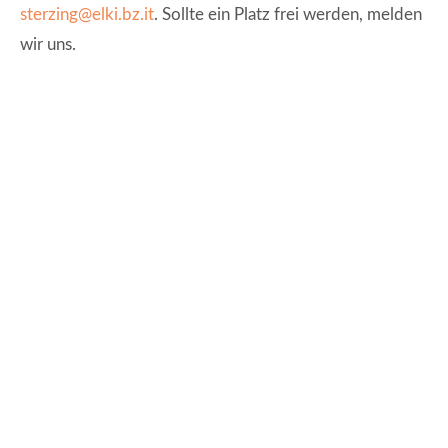
sterzing@elki.bz.it
. Sollte ein Platz frei werden, melden
wir uns.