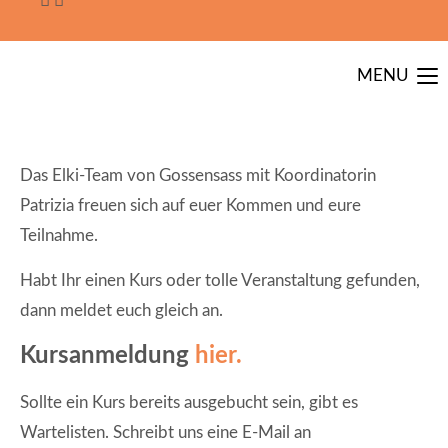
MENU
Das Elki-Team von Gossensass mit Koordinatorin
Patrizia freuen sich auf euer Kommen und eure
Teilnahme.
Habt Ihr einen Kurs oder tolle Veranstaltung gefunden,
dann meldet euch gleich an.
Kursanmeldung
hier.
Sollte ein Kurs bereits ausgebucht sein, gibt es
Wartelisten. Schreibt uns eine E-Mail an