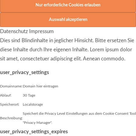
Datenschutz
Impressum
Dies sind Blindinhalte in jeglicher Hinsicht. Bitte ersetzen Sie
diese Inhalte durch Ihre eigenen Inhalte. Lorem ipsum dolor
sit amet, consectetuer adipiscing elit. Aenean commodo.
user_privacy_settings
Domainname:
Domain hier eintragen
Ablauf:
30 Tage
Speicherort:
Localstorage
Speichert die Privacy Level Einstellungen aus dem Cookie Consent Tool
Beschreibung:
"Privacy Manager".
user_privacy_settings_expires