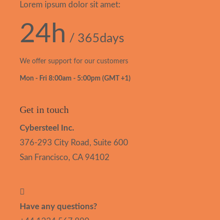
Lorem ipsum dolor sit amet:
24h
/ 365days
We offer support for our customers
Mon - Fri 8:00am - 5:00pm
(GMT +1)
Get in touch
Cybersteel Inc.
376-293 City Road, Suite 600
San Francisco, CA 94102
Have any questions?