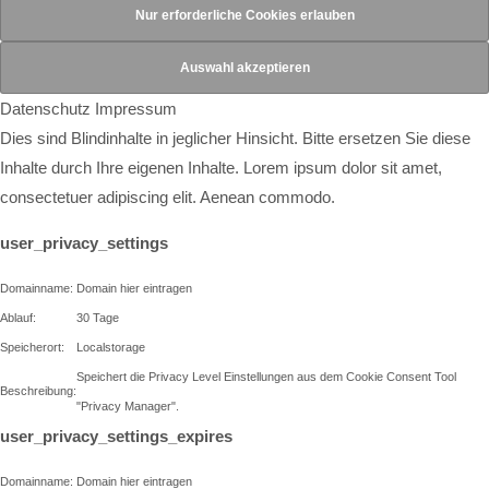
Datenschutz
Impressum
Dies sind Blindinhalte in jeglicher Hinsicht. Bitte ersetzen Sie diese
Inhalte durch Ihre eigenen Inhalte. Lorem ipsum dolor sit amet,
consectetuer adipiscing elit. Aenean commodo.
user_privacy_settings
Domainname:
Domain hier eintragen
Ablauf:
30 Tage
Speicherort:
Localstorage
Speichert die Privacy Level Einstellungen aus dem Cookie Consent Tool
Beschreibung:
"Privacy Manager".
user_privacy_settings_expires
Domainname:
Domain hier eintragen