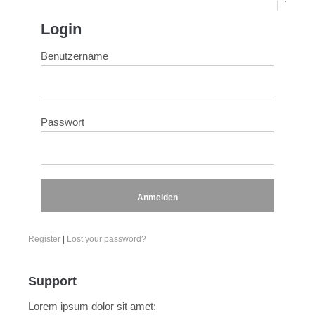
Login
Benutzername
Passwort
Anmelden
Register
|
Lost your password?
Support
Lorem ipsum dolor sit amet: