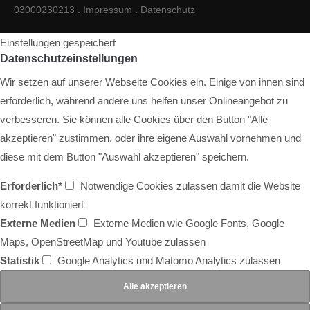
03000230213 .
Impressum
.
Datenschutz
Einstellungen gespeichert
Datenschutzeinstellungen
Wir setzen auf unserer Webseite Cookies ein. Einige von ihnen sind
erforderlich, während andere uns helfen unser Onlineangebot zu
verbesseren. Sie können alle Cookies über den Button "Alle
akzeptieren" zustimmen, oder ihre eigene Auswahl vornehmen und
diese mit dem Button "Auswahl akzeptieren" speichern.
Erforderlich*
Notwendige Cookies zulassen damit die Website
korrekt funktioniert
Externe Medien
Externe Medien wie Google Fonts, Google
Maps, OpenStreetMap und Youtube zulassen
Statistik
Google Analytics und Matomo Analytics zulassen