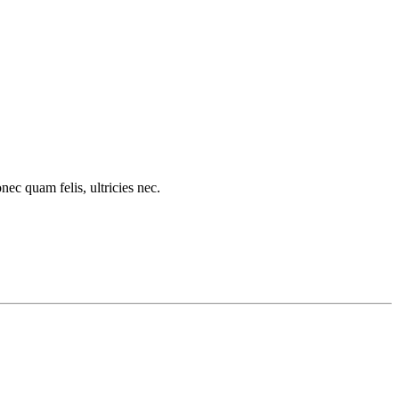
c quam felis, ultricies nec.