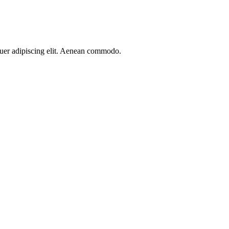
etuer adipiscing elit. Aenean commodo.