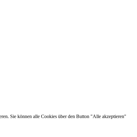
eren. Sie können alle Cookies über den Button "Alle akzeptieren"