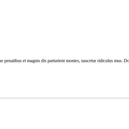
enatibus et magnis dis parturient montes, nascetur ridiculus mus. Done