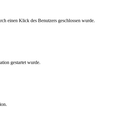
urch einen Klick des Benutzers geschlossen wurde.
ation gestartet wurde.
ion.