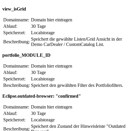
view_isGrid
Domainname:
Domain hier eintragen
Ablauf:
30 Tage
Speicherort:
Localstorage
Speichert die gewählte Listen/Grid Ansicht in der
Beschreibung:
Demo CarDealer / CustomCatalog List.
portfolio_MODULE_ID
Domainname:
Domain hier eintragen
Ablauf:
30 Tage
Speicherort:
Localstorage
Beschreibung:
Speichert den gewählten Filter des Portfoliofilters.
Eclipse.outdated-browser: "confirmed"
Domainname:
Domain hier eintragen
Ablauf:
30 Tage
Speicherort:
Localstorage
Speichert den Zustand der Hinweisleiste "Outdated
Beschreibung: