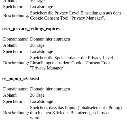
Ablauf:
30 Tage
Speicherort:
Localstorage
Speichert die Privacy Level Einstellungen aus dem
Beschreibung:
Cookie Consent Tool "Privacy Manager".
user_privacy_settings_expires
Domainname:
Domain hier eintragen
Ablauf:
30 Tage
Speicherort:
Localstorage
Speichert die Speicherdauer der Privacy Level
Beschreibung:
Einstellungen aus dem Cookie Consent Tool
"Privacy Manager".
ce_popup_isClosed
Domainname:
Domain hier eintragen
Ablauf:
30 Tage
Speicherort:
Localstorage
Speichert, dass das Popup (Inhaltselement - Popup)
Beschreibung:
durch einen Klick des Benutzers geschlossen
wurde.