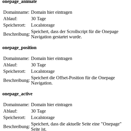
onepage_animate
Domainname:
Domain hier eintragen
Ablauf:
30 Tage
Speicherort:
Localstorage
Speichert, dass der Scrollscript für die Onepage
Beschreibung:
Navigation gestartet wurde.
onepage_position
Domainname:
Domain hier eintragen
Ablauf:
30 Tage
Speicherort:
Localstorage
Speichert die Offset-Position für die Onepage
Beschreibung:
Navigation.
onepage_active
Domainname:
Domain hier eintragen
Ablauf:
30 Tage
Speicherort:
Localstorage
Speichert, dass die aktuelle Seite eine "Onepage"
Beschreibung:
Seite ist.