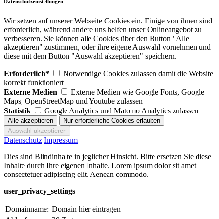
Datenschutzeinstellungen
Wir setzen auf unserer Webseite Cookies ein. Einige von ihnen sind
erforderlich, während andere uns helfen unser Onlineangebot zu
verbesseren. Sie können alle Cookies über den Button "Alle
akzeptieren" zustimmen, oder ihre eigene Auswahl vornehmen und
diese mit dem Button "Auswahl akzeptieren" speichern.
Erforderlich*
Notwendige Cookies zulassen damit die Website
korrekt funktioniert
Externe Medien
Externe Medien wie Google Fonts, Google
Maps, OpenStreetMap und Youtube zulassen
Statistik
Google Analytics und Matomo Analytics zulassen
Datenschutz
Impressum
Dies sind Blindinhalte in jeglicher Hinsicht. Bitte ersetzen Sie diese
Inhalte durch Ihre eigenen Inhalte. Lorem ipsum dolor sit amet,
consectetuer adipiscing elit. Aenean commodo.
user_privacy_settings
Domainname:
Domain hier eintragen