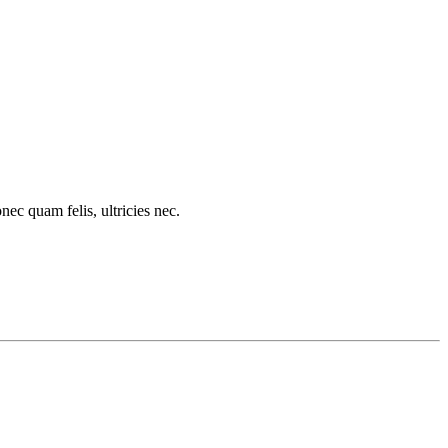
c quam felis, ultricies nec.