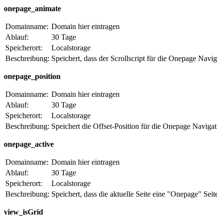
onepage_animate
Domainname:
Domain hier eintragen
Ablauf:
30 Tage
Speicherort:
Localstorage
Beschreibung:
Speichert, dass der Scrollscript für die Onepage Navig
onepage_position
Domainname:
Domain hier eintragen
Ablauf:
30 Tage
Speicherort:
Localstorage
Beschreibung:
Speichert die Offset-Position für die Onepage Navigat
onepage_active
Domainname:
Domain hier eintragen
Ablauf:
30 Tage
Speicherort:
Localstorage
Beschreibung:
Speichert, dass die aktuelle Seite eine "Onepage" Seite
view_isGrid