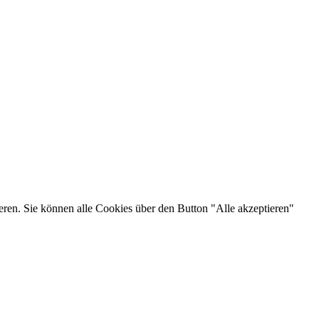
eren. Sie können alle Cookies über den Button "Alle akzeptieren"