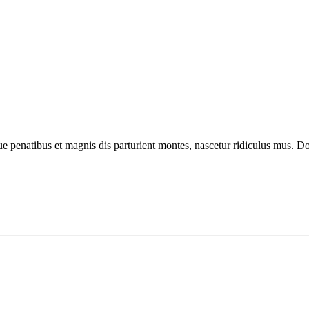
enatibus et magnis dis parturient montes, nascetur ridiculus mus. Done