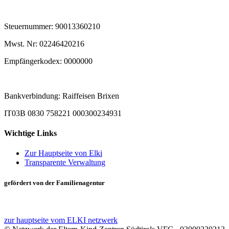
Steuernummer: 90013360210
Mwst. Nr: 02246420216
Empfängerkodex: 0000000
Bankverbindung: Raiffeisen Brixen
IT03B 0830 758221 000300234931
Wichtige Links
Zur Hauptseite von Elki
Transparente Verwaltung
gefördert von der Familienagentur
zur hauptseite vom ELKI netzwerk