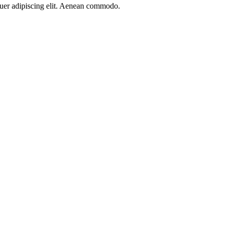
etuer adipiscing elit. Aenean commodo.