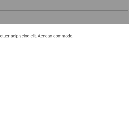
ctetuer adipiscing elit. Aenean commodo.