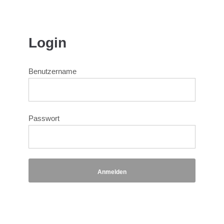
Login
Benutzername
Passwort
Anmelden