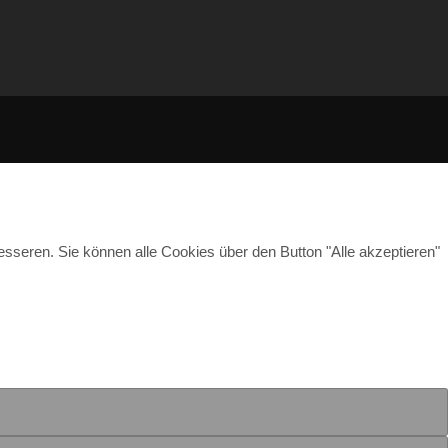
esseren. Sie können alle Cookies über den Button "Alle akzeptieren"