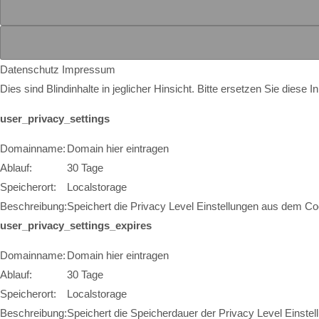
Datenschutz
Impressum
Dies sind Blindinhalte in jeglicher Hinsicht. Bitte ersetzen Sie diese
user_privacy_settings
Domainname:
Domain hier eintragen
Ablauf:
30 Tage
Speicherort:
Localstorage
Beschreibung:
Speichert die Privacy Level Einstellungen aus dem Co
user_privacy_settings_expires
Domainname:
Domain hier eintragen
Ablauf:
30 Tage
Speicherort:
Localstorage
Beschreibung:
Speichert die Speicherdauer der Privacy Level Einst