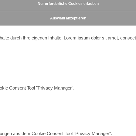
 Inhalte durch Ihre eigenen Inhalte. Lorem ipsum dolor sit amet, conse
okie Consent Tool "Privacy Manager".
ellungen aus dem Cookie Consent Tool "Privacy Manager".