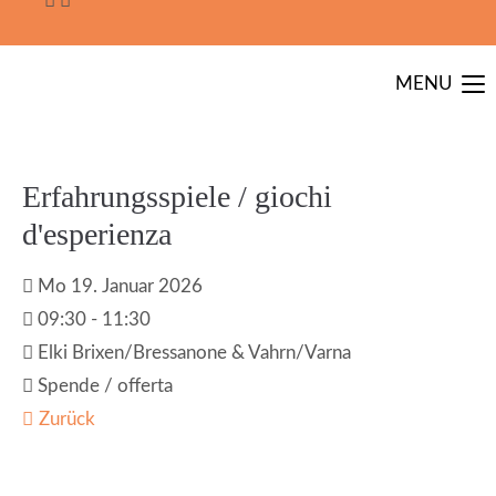
MENU
Erfahrungsspiele / giochi
d'esperienza
Mo 19.
Januar
2026
09:30 - 11:30
Elki Brixen/Bressanone & Vahrn/Varna
Spende / offerta
Zurück