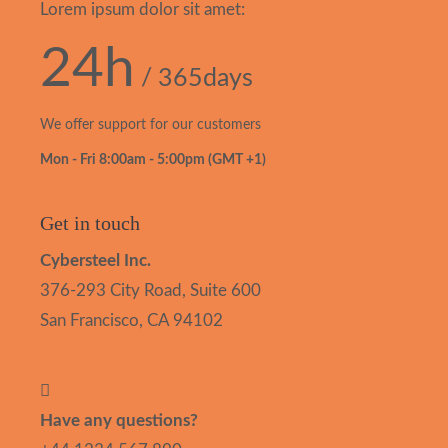
Lorem ipsum dolor sit amet:
24h
/ 365days
We offer support for our customers
Mon - Fri 8:00am - 5:00pm
(GMT +1)
Get in touch
Cybersteel Inc.
376-293 City Road, Suite 600
San Francisco, CA 94102
Have any questions?