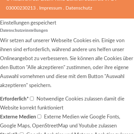
03000230213 .
Impressum
.
Datenschutz
Einstellungen gespeichert
Datenschutzeinstellungen
Wir setzen auf unserer Webseite Cookies ein. Einige von
ihnen sind erforderlich, während andere uns helfen unser
Onlineangebot zu verbesseren. Sie können alle Cookies über
den Button "Alle akzeptieren" zustimmen, oder ihre eigene
Auswahl vornehmen und diese mit dem Button "Auswahl
akzeptieren" speichern.
Erforderlich*
Notwendige Cookies zulassen damit die
Website korrekt funktioniert
Externe Medien
Externe Medien wie Google Fonts,
Google Maps, OpenStreetMap und Youtube zulassen